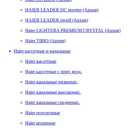
HAIER LEADER DC inverter (Архив)
HAIER LEADER on/off (Архив)
Haier LIGHTERA PREMIUM CRYSTAL (Архив)
Haier TIBIO (Архив)
Haier кассетные и канальные
Haier кассетные
Haier кассетные с прит. возд.
Haier канальные низконап.
Haier канальные высоконап.
Haier канальные средненап.
Haier потолочные
Haier колонные