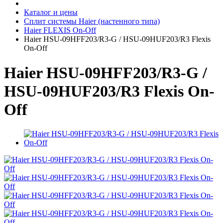
Каталог и цены
Сплит системы Haier (настенного типа)
Haier FLEXIS On-Off
Haier HSU-09HFF203/R3-G / HSU-09HUF203/R3 Flexis
On-Off
Haier HSU-09HFF203/R3-G /
HSU-09HUF203/R3 Flexis On-
Off