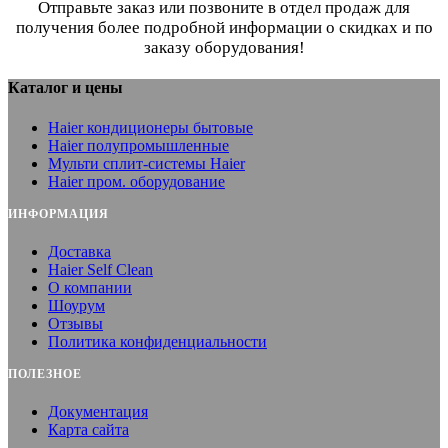
Отправьте заказ или позвоните в отдел продаж для
получения более подробной информации о скидках и по
заказу оборудования!
Каталог и цены
Haier кондиционеры бытовые
Haier полупромышленные
Мульти сплит-системы Haier
Haier пром. оборудование
ИНФОРМАЦИЯ
Доставка
Haier Self Clean
О компании
Шоурум
Отзывы
Политика конфиденциальности
ПОЛЕЗНОЕ
Документация
Карта сайта