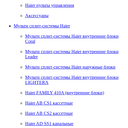
Haier пульты управления
Аксессуары
Мульти сплит-системы Haier
Мульти сплит-системы Haier внутренние блоки
Coral
Мульти сплит-системы Haier внутренние блоки
Leader
Мульти сплит-системы Haier наружные блоки
Мульти сплит-системы Haier внутренние блоки
LIGHTERA
Haier FAMILY 410A (внутренние блоки)
Haier AB CS1 кассетные
Haier AB CS2 кассетные
Haier AD SS1 канальные