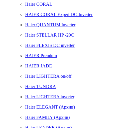
Haier CORAL
HAIER CORAL Expert DC-Inverter
Haier QUANTUM Inverter
Haier STELLAR HP -20C
Haier FLEXIS DC inverter
HAIER Premium
HAIER JADE
Haier LIGHTERA on/off
Haier TUNDRA
Haier LIGHTERA inverter
Haier ELEGANT (Архив)
Haier FAMILY (Архив)
Haier LEADER (Архив)