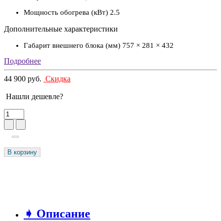
Мощность обогрева (кВт)
2.5
Дополнительные характеристики
Габарит внешнего блока (мм)
757 × 281 × 432
Подробнее
44 900 руб.
Скидка
Нашли дешевле?
В корзину
➧ Описание