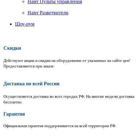
Haier Пульты управления
Haier Разветвители
Шоу-рум
Скидки
Действуют акции и скидки на оборудование от указанных на сайте цен!
Предоставляются при заказе.
Доставка по всей России
Осуществляется доставка во всех городах РФ.
На многие модели доставка
бесплатно.
Гарантия
Официальная гарантия поддерживается на всей территории РФ.