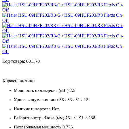
Код товара: 001170
Характеристики
Мощность охлаждения (кВт)
2.5
Уровень шума-тишины
36 / 33 / 31 / 22
Наличие инвертора
Нет
Габарит внутр. блока (мм)
731 × 191 × 268
Потребляемая мощность
0.775