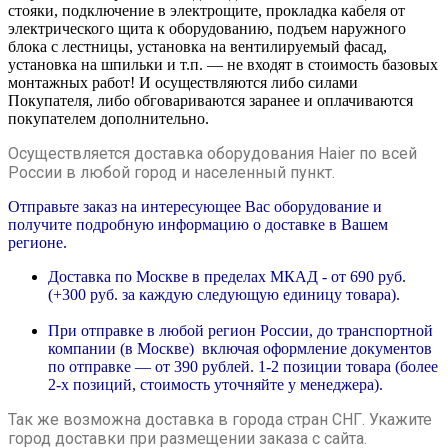
стояки, подключение в электрощите, прокладка кабеля от
электрического щита к оборудованию, подъем наружного
блока с лестницы, установка на вентилируемый фасад,
установка на шпильки и т.п. — не входят в стоимость базовых
монтажных работ! И осуществляются либо силами
Покупателя, либо обговариваются заранее и оплачиваются
покупателем дополнительно.
Осуществляется доставка оборудования Haier по всей
России в любой город и населенный пункт.
Отправьте заказ на интересующее Вас оборудование и
получите подробную информацию о доставке в Вашем
регионе.
Доставка по Москве в пределах МКАД - от 690 руб.
(+300 руб. за каждую следующую единицу товара).
При отправке в любой регион России, до транспортной
компании (в Москве) включая оформление документов
по отправке — от 390 рублей. 1-2 позиции товара (более
2-х позиций, стоимость уточняйте у менеджера).
Так же возможна доставка в города стран СНГ. Укажите
город доставки при размещении заказа с сайта.