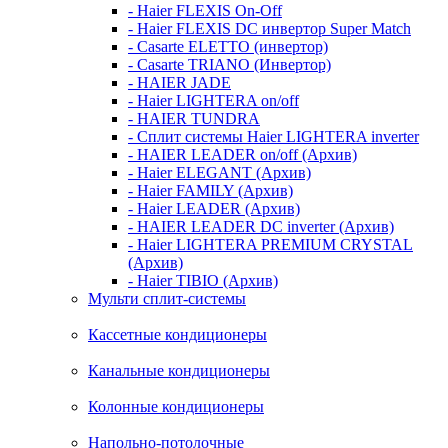
- Haier FLEXIS On-Off
- Haier FLEXIS DC инвертор Super Match
- Casarte ELETTO (инвертор)
- Casarte TRIANO (Инвертор)
- HAIER JADE
- Haier LIGHTERA on/off
- HAIER TUNDRA
- Сплит системы Haier LIGHTERA inverter
- HAIER LEADER on/off (Архив)
- Haier ELEGANT (Архив)
- Haier FAMILY (Архив)
- Haier LEADER (Архив)
- HAIER LEADER DC inverter (Архив)
- Haier LIGHTERA PREMIUM CRYSTAL
(Архив)
- Haier TIBIO (Архив)
Мульти сплит-системы
Кассетные кондиционеры
Канальные кондиционеры
Колонные кондиционеры
Напольно-потолочные