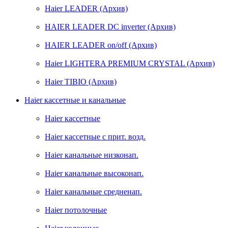
Haier LEADER (Архив)
HAIER LEADER DC inverter (Архив)
HAIER LEADER on/off (Архив)
Haier LIGHTERA PREMIUM CRYSTAL (Архив)
Haier TIBIO (Архив)
Haier кассетные и канальные
Haier кассетные
Haier кассетные с прит. возд.
Haier канальные низконап.
Haier канальные высоконап.
Haier канальные средненап.
Haier потолочные