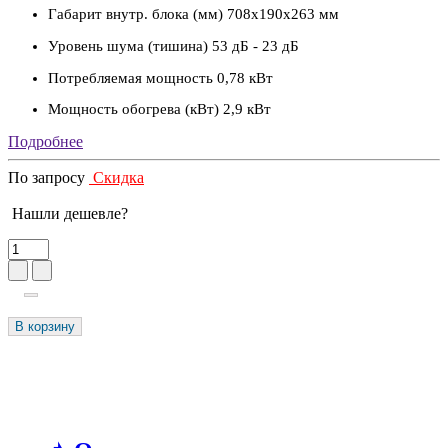
Габарит внутр. блока (мм)
708x190x263 мм
Уровень шума (тишина)
53 дБ - 23 дБ
Потребляемая мощность
0,78 кВт
Мощность обогрева (кВт)
2,9 кВт
Подробнее
По запросу
Скидка
Нашли дешевле?
В корзину