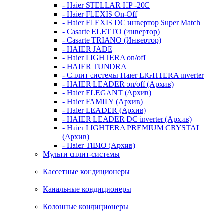
- Haier STELLAR HP -20C
- Haier FLEXIS On-Off
- Haier FLEXIS DC инвертор Super Match
- Casarte ELETTO (инвертор)
- Casarte TRIANO (Инвертор)
- HAIER JADE
- Haier LIGHTERA on/off
- HAIER TUNDRA
- Сплит системы Haier LIGHTERA inverter
- HAIER LEADER on/off (Архив)
- Haier ELEGANT (Архив)
- Haier FAMILY (Архив)
- Haier LEADER (Архив)
- HAIER LEADER DC inverter (Архив)
- Haier LIGHTERA PREMIUM CRYSTAL
(Архив)
- Haier TIBIO (Архив)
Мульти сплит-системы
Кассетные кондиционеры
Канальные кондиционеры
Колонные кондиционеры