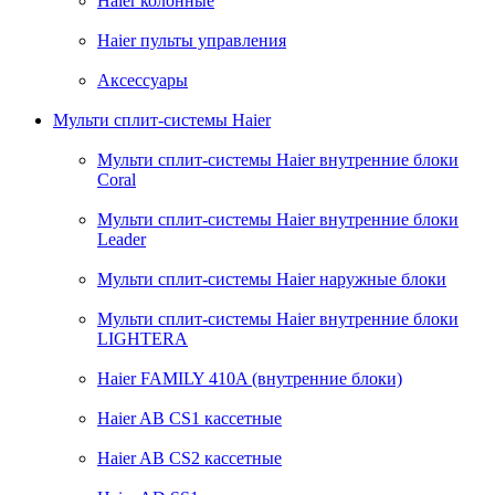
Haier колонные
Haier пульты управления
Аксессуары
Мульти сплит-системы Haier
Мульти сплит-системы Haier внутренние блоки
Coral
Мульти сплит-системы Haier внутренние блоки
Leader
Мульти сплит-системы Haier наружные блоки
Мульти сплит-системы Haier внутренние блоки
LIGHTERA
Haier FAMILY 410A (внутренние блоки)
Haier AB CS1 кассетные
Haier AB CS2 кассетные