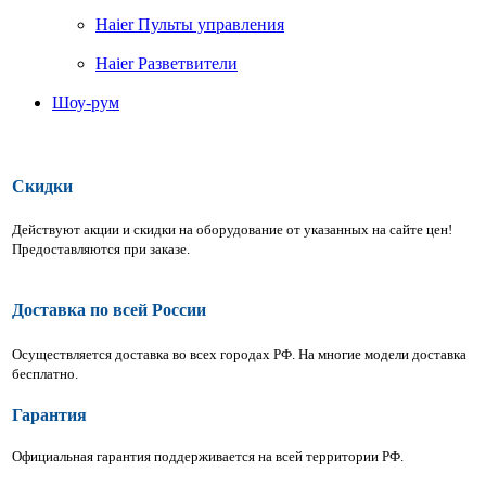
Haier Пульты управления
Haier Разветвители
Шоу-рум
Скидки
Действуют акции и скидки на оборудование от указанных на сайте цен!
Предоставляются при заказе.
Доставка по всей России
Осуществляется доставка во всех городах РФ.
На многие модели доставка
бесплатно.
Гарантия
Официальная гарантия поддерживается на всей территории РФ.