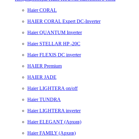
Haier CORAL
HAIER CORAL Expert DC-Inverter
Haier QUANTUM Inverter
Haier STELLAR HP -20C
Haier FLEXIS DC inverter
HAIER Premium
HAIER JADE
Haier LIGHTERA on/off
Haier TUNDRA
Haier LIGHTERA inverter
Haier ELEGANT (Архив)
Haier FAMILY (Архив)