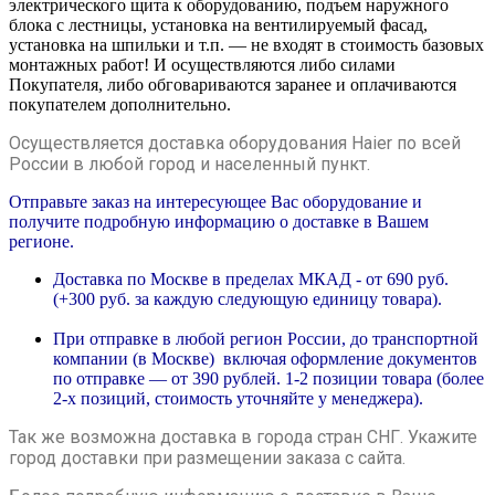
электрического щита к оборудованию, подъем наружного
блока с лестницы, установка на вентилируемый фасад,
установка на шпильки и т.п. — не входят в стоимость базовых
монтажных работ! И осуществляются либо силами
Покупателя, либо обговариваются заранее и оплачиваются
покупателем дополнительно.
Осуществляется доставка оборудования Haier по всей
России в любой город и населенный пункт.
Отправьте заказ на интересующее Вас оборудование и
получите подробную информацию о доставке в Вашем
регионе.
Доставка по Москве в пределах МКАД - от 690 руб.
(+300 руб. за каждую следующую единицу товара).
При отправке в любой регион России, до транспортной
компании (в Москве) включая оформление документов
по отправке — от 390 рублей. 1-2 позиции товара (более
2-х позиций, стоимость уточняйте у менеджера).
Так же возможна доставка в города стран СНГ. Укажите
город доставки при размещении заказа с сайта.