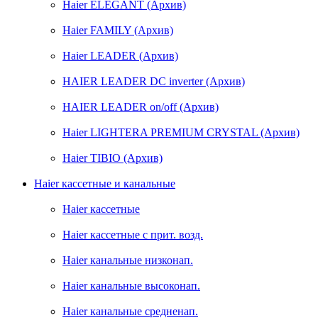
Haier ELEGANT (Архив)
Haier FAMILY (Архив)
Haier LEADER (Архив)
HAIER LEADER DC inverter (Архив)
HAIER LEADER on/off (Архив)
Haier LIGHTERA PREMIUM CRYSTAL (Архив)
Haier TIBIO (Архив)
Haier кассетные и канальные
Haier кассетные
Haier кассетные с прит. возд.
Haier канальные низконап.
Haier канальные высоконап.
Haier канальные средненап.