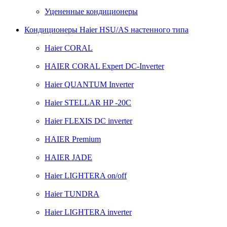
Уцененные кондиционеры
Кондиционеры Haier HSU/AS настенного типа
Haier CORAL
HAIER CORAL Expert DC-Inverter
Haier QUANTUM Inverter
Haier STELLAR HP -20C
Haier FLEXIS DC inverter
HAIER Premium
HAIER JADE
Haier LIGHTERA on/off
Haier TUNDRA
Haier LIGHTERA inverter