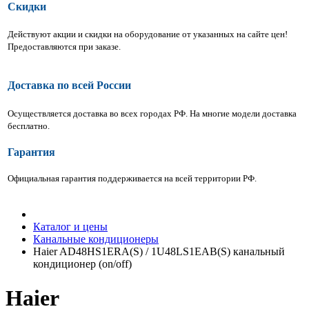
Скидки
Действуют акции и скидки на оборудование от указанных на сайте цен!
Предоставляются при заказе.
Доставка по всей России
Осуществляется доставка во всех городах РФ.
На многие модели доставка
бесплатно.
Гарантия
Официальная гарантия поддерживается на всей территории РФ.
Каталог и цены
Канальные кондиционеры
Haier AD48HS1ERA(S) / 1U48LS1EAB(S) канальный
кондиционер (on/off)
Haier