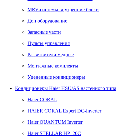
MRV-системы внутренние блоки
Доп оборудование
Запасные части
Пульты управления
Разветвители медные
Монтажные комплекты
Уцененные кондиционеры
Кондиционеры Haier HSU/AS настенного типа
Haier CORAL
HAIER CORAL Expert DC-Inverter
Haier QUANTUM Inverter
Haier STELLAR HP -20C