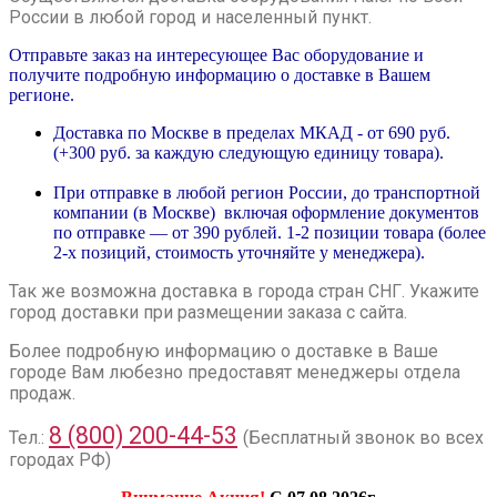
России в любой город и населенный пункт.
Отправьте заказ на интересующее Вас оборудование и
получите подробную информацию о доставке в Вашем
регионе.
Доставка по Москве в пределах МКАД - от 690 руб.
(+300 руб. за каждую следующую единицу товара).
При отправке в любой регион России, до транспортной
компании (в Москве) включая оформление документов
по отправке — от 390 рублей. 1-2 позиции товара (более
2-х позиций, стоимость уточняйте у менеджера).
Так же возможна доставка в города стран СНГ. Укажите
город доставки при размещении заказа с сайта.
Более подробную информацию о доставке в Ваше
городе Вам любезно предоставят менеджеры отдела
продаж.
8 (800) 200-44-53
Тел.:
(Бесплатный звонок во всех
городах РФ)