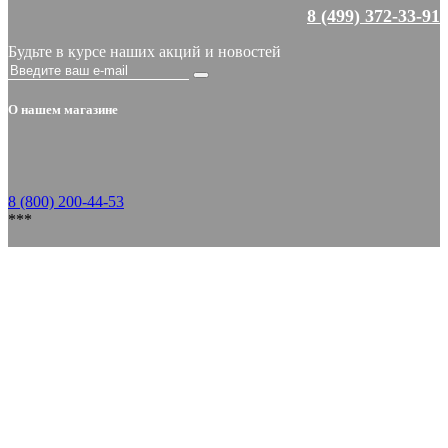
8 (499) 372-33-91
Будьте в курсе наших акций и новостей
О нашем магазине
8 (800) 200-44-53
***