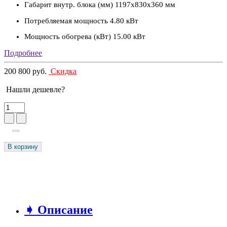
Габарит внутр. блока (мм)
1197х830х360 мм
Потребляемая мощность
4.80 кВт
Мощность обогрева (кВт)
15.00 кВт
Подробнее
200 800 руб.
Скидка
Нашли дешевле?
В корзину
➧ Описание