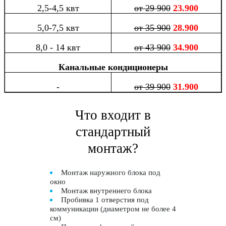
2,5-4,5 квт
от 29 900
23.900
5,0-7,5 квт
от 35 900
28.900
8,0 - 14 квт
от 43 900
34.900
Канальные кондиционеры
-
от 39 900
31.900
Что входит в
стандартный
монтаж?
Монтаж наружного блока под
окно
Монтаж внутреннего блока
Пробивка 1 отверстия под
коммуникации (диаметром не более 4
см)