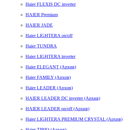
Haier FLEXIS DC inverter
HAIER Premium
HAIER JADE
Haier LIGHTERA on/off
Haier TUNDRA
Haier LIGHTERA inverter
Haier ELEGANT (Архив)
Haier FAMILY (Архив)
Haier LEADER (Архив)
HAIER LEADER DC inverter (Архив)
HAIER LEADER on/off (Архив)
Haier LIGHTERA PREMIUM CRYSTAL (Архив)
Haier TIBIO (Архив)