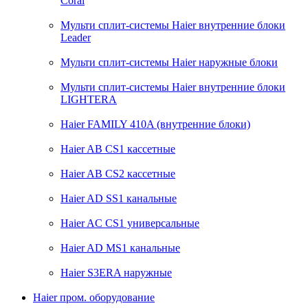
Coral
Мульти сплит-системы Haier внутренние блоки
Leader
Мульти сплит-системы Haier наружные блоки
Мульти сплит-системы Haier внутренние блоки
LIGHTERA
Haier FAMILY 410A (внутренние блоки)
Haier AB CS1 кассетные
Haier AB CS2 кассетные
Haier AD SS1 канальные
Haier AС CS1 универсальные
Haier AD MS1 канальные
Haier S3ERA наружные
Haier пром. оборудование