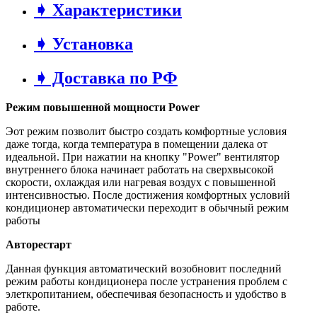
➧ Характеристики
➧ Установка
➧ Доставка по РФ
Режим повышенной мощности Power
Эот режим позволит быстро создать комфортные условия
даже тогда, когда температура в помещении далека от
идеальной. При нажатии на кнопку "Power" вентилятор
внутреннего блока начинает работать на сверхвысокой
скорости, охлаждая или нагревая воздух с повышенной
интенсивностью. После достижения комфортных условий
кондиционер автоматически переходит в обычный режим
работы
Авторестарт
Данная функция автоматический возобновит последний
режим работы кондиционера после устранения проблем с
элеткропитанием, обеспечивая безопасность и удобство в
работе.