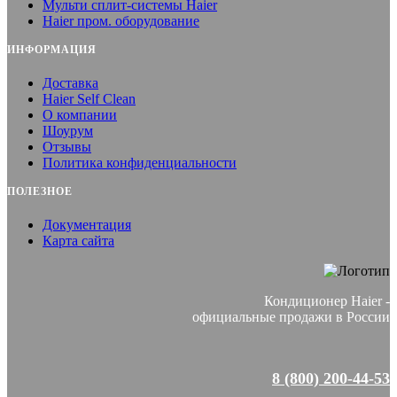
Мульти сплит-системы Haier
Haier пром. оборудование
ИНФОРМАЦИЯ
Доставка
Haier Self Clean
О компании
Шоурум
Отзывы
Политика конфиденциальности
ПОЛЕЗНОЕ
Документация
Карта сайта
Кондиционер Haier -
официальные продажи в России
8 (800) 200-44-53