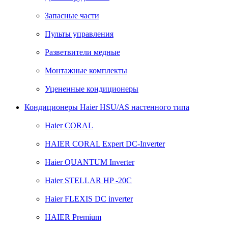
Запасные части
Пульты управления
Разветвители медные
Монтажные комплекты
Уцененные кондиционеры
Кондиционеры Haier HSU/AS настенного типа
Haier CORAL
HAIER CORAL Expert DC-Inverter
Haier QUANTUM Inverter
Haier STELLAR HP -20C
Haier FLEXIS DC inverter
HAIER Premium