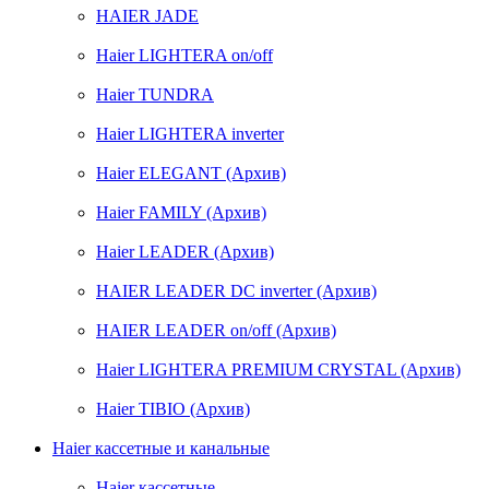
HAIER JADE
Haier LIGHTERA on/off
Haier TUNDRA
Haier LIGHTERA inverter
Haier ELEGANT (Архив)
Haier FAMILY (Архив)
Haier LEADER (Архив)
HAIER LEADER DC inverter (Архив)
HAIER LEADER on/off (Архив)
Haier LIGHTERA PREMIUM CRYSTAL (Архив)
Haier TIBIO (Архив)
Haier кассетные и канальные
Haier кассетные